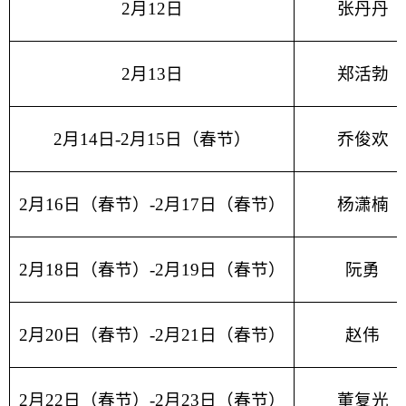
2月12日
张丹丹
2月13日
郑活勃
2月14日-2月15日（春节）
乔俊欢
2月16日（春节）-2月17日（春节）
杨潇楠
2月18日（春节）-2月19日（春节）
阮勇
2月20日（春节）-2月21日（春节）
赵伟
2月22日（春节）-2月23日（春节）
董复光