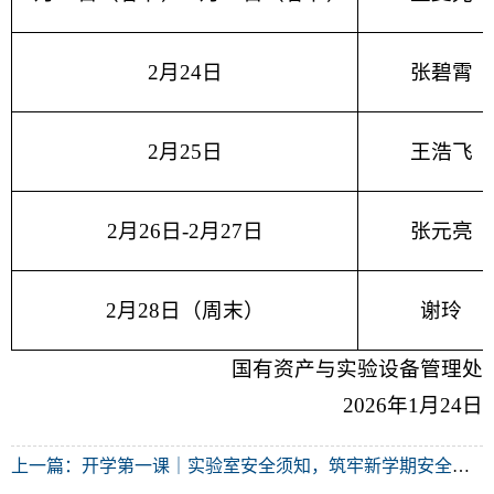
2月24日
张碧霄
2月25日
王浩飞
2月26日-2月27日
张元亮
2月28日（周末）
谢玲
国有资产与实验设备管理处
2026年1月24日
上一篇：
开学第一课｜实验室安全须知，筑牢新学期安全防线