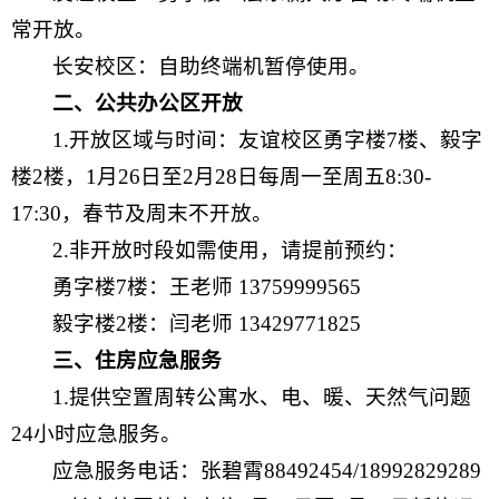
常开放。
长安校区：自助终端机暂停使用。
二、公共办公区开放
1.开放区域与时间：友谊校区勇字楼7楼、毅字
楼2楼，1月26日至2月28日每周一至周五8:30-
17:30，春节及周末不开放。
2.非开放时段如需使用，请提前预约：
勇字楼7楼：王老师 13759999565
毅字楼2楼：闫老师 13429771825
三、住房应急服务
1.提供空置周转公寓水、电、暖、天然气问题
24小时应急服务。
应急服务电话：张碧霄88492454/18992829289