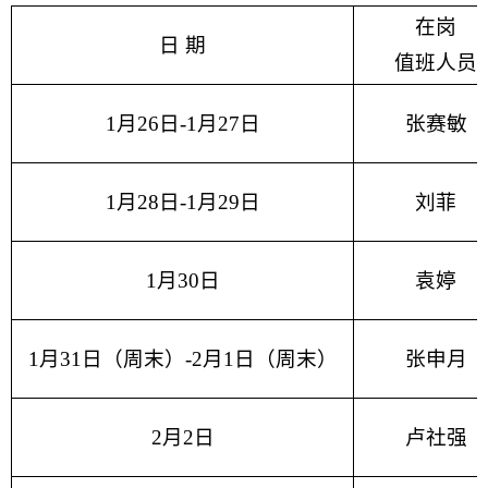
在岗
日 期
值班人员
1月26日-1月27日
张赛敏
1月28日-1月29日
刘菲
1月30日
袁婷
1月31日（周末）-2月1日（周末）
张申月
2月2日
卢社强