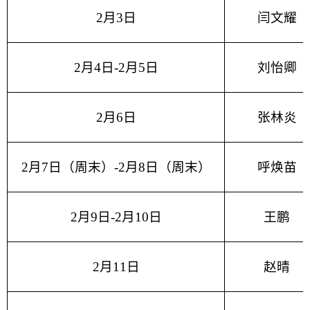
2月3日
闫文耀
2月4日-2月5日
刘怡卿
2月6日
张林炎
2月7日（周末）-2月8日（周末）
呼焕苗
2月9日-2月10日
王鹏
2月11日
赵晴