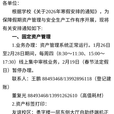
各单位：
根据学校《关于2026年寒假安排的通知》，为
保障假期资产管理与安全生产工作有序开展，现将
有关安排通知如下:
一、固定资产管理
1.业务办理：资产管理系统正常运行。1月26日
至2月28日期间，每周四（8:30～11:30、15:00～
17:30）线上集中审核业务，2月19日（春节法定假
日）暂停办理。
联系人：王鹏 88493468/13992896118（登记建
账）
董复光 88493468/13991262610（高值耗材）
2.资产标签打印：
友谊校区：勇字楼一层东侧大厅自助终端机正