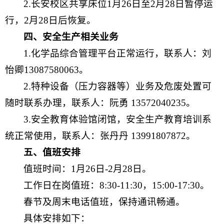
2.长安校区共享床位1月26日至2月28日暂停运
行，2月28日后恢复。
四、安全生产相关业务
1.化学品综合管理平台正常运行，联系人：刘
怡卿13087580063。
2.特种设备（压力容器等）业务及危废处置可
随时联系办理，联系人：阮勇 13572040235。
3.安全教育体验馆闭馆，安全生产教育培训系
统正常使用，联系人：张丹丹 13991807872。
五、值班安排
值班时间：1月26日-2月28日。
工作日在岗值班：8:30-11:30，15:00-17:30。
春节及周末电话值班，保持通讯畅通。
具体安排如下：