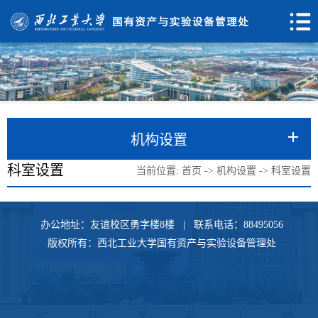
机构设置
科室设置
当前位置:
首页
->
机构设置
->
科室设置
办公地址：友谊校区勇字楼8楼 | 联系电话：88495056
版权所有：西北工业大学国有资产与实验设备管理处