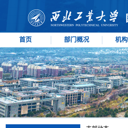
首页
部门概况
机构