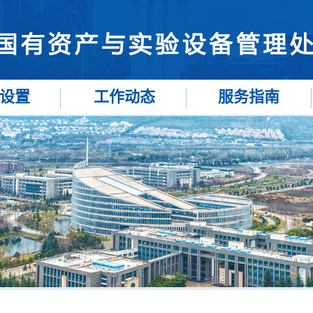
设置
工作动态
服务指南