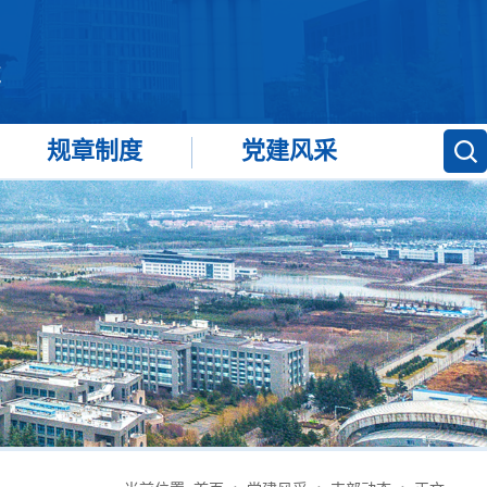
规章制度
党建风采