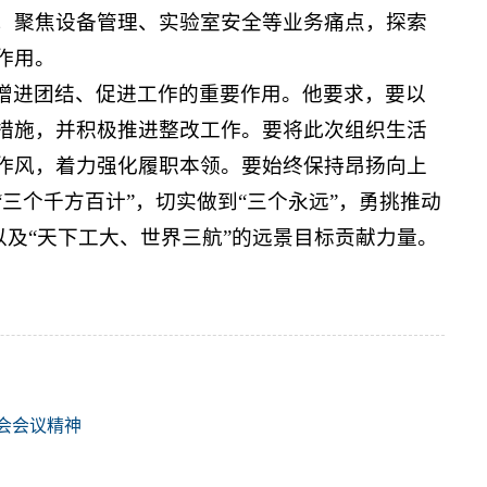
，聚焦设备管理、实验室安全等业务痛点，探索
作用。
增进团结、促进工作的重要作用。他要求，要以
措施，并积极推进整改工作。要将此次组织生活
作风，着力强化履职本领。要始终保持昂扬向上
三个千方百计”，切实做到“三个永远”，勇挑推动
”以及“天下工大、世界三航”的远景目标贡献力量。
会会议精神