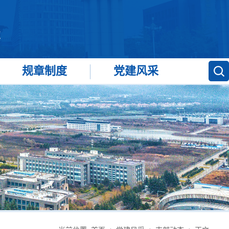
规章制度
党建风采