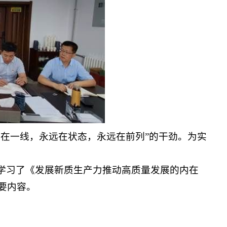
在一线，永远在状态，永远在前列”的干劲。为实
学习了《发展新质生产力推动高质量发展的内在
要内容。