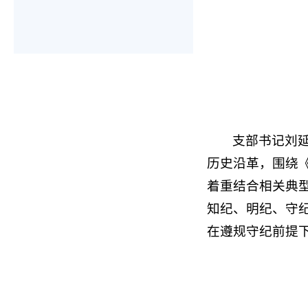
支部书记刘
历史沿革，围绕
着重结合相关典
知纪、明纪、守
在遵规守纪前提