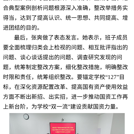
合典型案例剖析问题根源深入准确，整改举措务实
得当，达到了提高认识、统一思想、共同提高、增
进团结的目的。
最后，张爽做了表态发言。她表示，班子成员
要全面梳理归类会上检视的问题、相互批评指出的
问题、谈心谈话提出的问题、调查研究发现的问
题，统筹制定整改方案，细化整改措施，明确整改
时限和责任，统筹组织整改。要锚定学校“127”目
标，在深化资源配置改革、提高国有资产使用效益
方面不断出新招、出实招，进一步推动国资工作再
上新台阶，为学校“双一流”建设贡献国资力量。