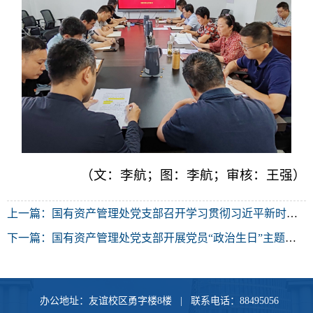
（文：李航；图：李航；审核：王强）
上一篇：
国有资产管理处党支部召开学习贯彻习近平新时代中国特色社会主义思想主题教育专题组织生活会
下一篇：
国有资产管理处党支部开展党员“政治生日”主题党日活动
办公地址：友谊校区勇字楼8楼 | 联系电话：88495056