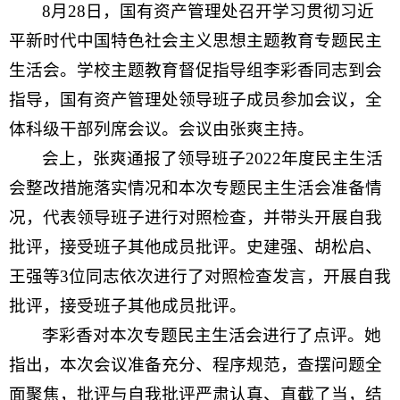
8月28日，国有资产管理处召开学习贯彻习近
平新时代中国特色社会主义思想主题教育专题民主
生活会。学校主题教育督促指导组李彩香同志到会
指导，国有资产管理处领导班子成员参加会议，全
体科级干部列席会议。会议由张爽主持。
会上，张爽通报了领导班子2022年度民主生活
会整改措施落实情况和本次专题民主生活会准备情
况，代表领导班子进行对照检查，并带头开展自我
批评，接受班子其他成员批评。史建强、胡松启、
王强等3位同志依次进行了对照检查发言，开展自我
批评，接受班子其他成员批评。
李彩香对本次专题民主生活会进行了点评。她
指出，本次会议准备充分、程序规范，查摆问题全
面聚焦，批评与自我批评严肃认真、直截了当，结