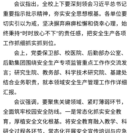
会议指出，全校上下要深刻领会习近平总书记
重要指示批示精神，夯实安全思想根基。各单位要
切实引以为戒，坚决摒弃麻痹松懈和侥幸心理，始
终秉持“时时放心不下”的责任感，把安全生产各项
工作抓细抓实抓到位。
会上，党委保卫部、校医院、后勤部办公室、
后勤集团围绕安全生产专项监管重点工作作交流发
言；研究生院、教务部、科学技术研究院、基建处
结合业务职责，就本领域安全生产管理工作作详细
汇报。
会议强调，要聚焦关键领域、紧盯薄弱环节，
全面筑牢校园安全防线。一是常态化抓实安全教
育，厚植安全文化根基。将安全教育融入教学、科
研全过程各环节，常态化开展安全宣传培训与应急