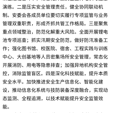
演练。二是压实安全管理责任，健全协同联动机
制。安委会各成员单位要切实履行专项监管与业务
管理双重职责，形成齐抓共管工作格局。三是聚焦
重点领域整治，防范化解重大风险。全面开展锂电
池专项巡查；抓实汛期安全防范，做好防汛准备工
作；强化图书馆、校医院、宿舍、工程实践与训练
中心、大创基地等人员密集场所安全管理，常态化
开展消防、用电等隐患排查；加强异地机构安全管
控，消除监管盲区。四是深化科技赋能，提升本质
安全水平。加快推进安全生产信息化、智能化建
设，推动信息化系统与技防装备深度融合，实现动
态监测、全程追溯，以技术赋能提升安全监管效
能。