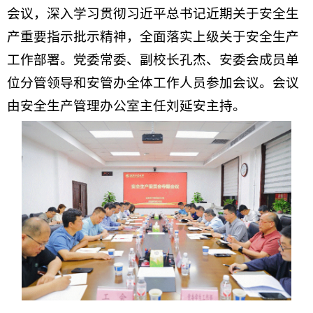
会议，深入学习贯彻习近平总书记近期关于安全生
产重要指示批示精神，全面落实上级关于安全生产
工作部署。党委常委、副校长孔杰、安委会成员单
位分管领导和安管办全体工作人员参加会议。会议
由安全生产管理办公室主任刘延安主持。