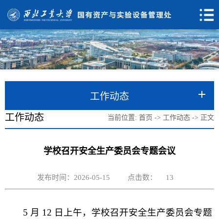
工作动态
工作动态
当前位置:
首页
->
工作动态
->
正文
学校召开安全生产委员会专题会议
发布时间：2026-05-15
点击数：
13
5 月 12 日上午，学校召开安全生产委员会专题