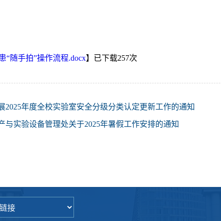
“随手拍”操作流程.docx
】已下载
257
次
展2025年度全校实验室安全分级分类认定更新工作的通知
产与实验设备管理处关于2025年暑假工作安排的通知