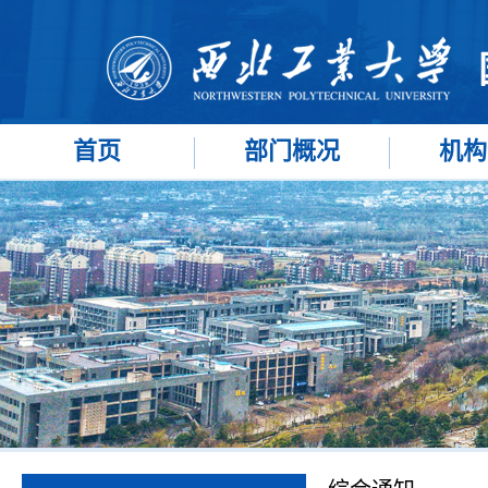
首页
部门概况
机构