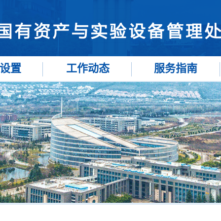
设置
工作动态
服务指南