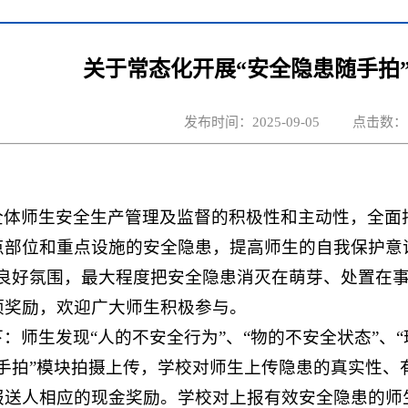
关于常态化开展“安全隐患随手拍
发布时间：2025-09-05
点击数：
全体师生安全生产管理及监督的积极性和主动性，全面
点部位和重点设施的安全隐患，提高师生的自我保护意
的良好氛围，最大程度把安全隐患消灭在萌芽、处置在
项奖励，欢迎广大师生积极参与。
：师生发现“人的不安全行为”、“物的不安全状态”、
随手拍”模块拍摄上传，学校对师生上传隐患的真实性、
报送人相应的现金奖励。学校对上报有效安全隐患的师