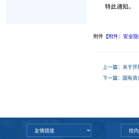
特此通知。
附件【
附件：安全隐患
上一篇：
关于开
下一篇：
国有资