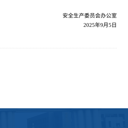
安全生产委员会办公室
2025年9月5日