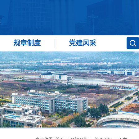
规章制度
党建风采